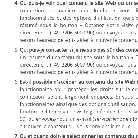
Où puis-je voir quel contenu le site Web ou un se
connexion) de manière approfondie. Si vous cl
fonctionnalités et des options d'utilisation qui
résumé sous le bouton « Obtenez votre visite gu
directement (+49 2206 6007 90) ou envoyez-nous
serons heureux de vous aider à trouver le contenu 
Qui puis-je contacter si je ne suis pas sûr des con
un résumé du contenu du site sous le bouton « Obt
directement (+49 2206 6007 90) ou envoyez-nous
serons heureux de vous aider à trouver le contenu 
Est-il possible d'accéder au contenu du site Web (
fonctionnalité pour protéger les droits sur le 
connexion) soient largement équipées. Si vous c
fonctionnalités ainsi que des options d'utilisation
bouton « Obtenez votre visite guidée du site ». Si 
90) ou envoyez-nous un e-mail (service@modeinfo
à trouver le contenu qui vous convient le mieux.
Où et quand dois-je sélectionner les contenus du s