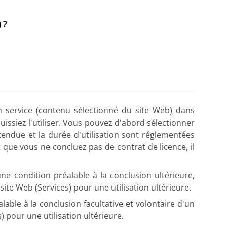
 ?
un service (contenu sélectionné du site Web) dans
issiez l'utiliser. Vous pouvez d'abord sélectionner
étendue et la durée d'utilisation sont réglementées
 que vous ne concluez pas de contrat de licence, il
'une condition préalable à la conclusion ultérieure,
site Web (Services) pour une utilisation ultérieure.
alable à la conclusion facultative et volontaire d'un
 pour une utilisation ultérieure.